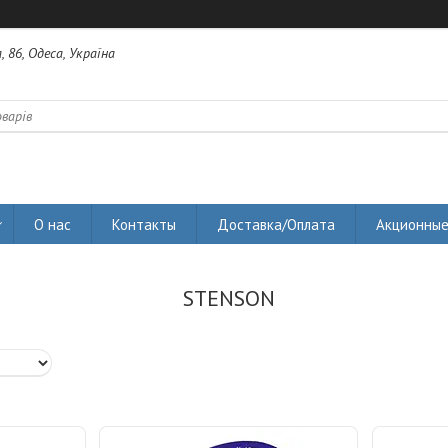
 86, Одеса, Україна
О нас
Контакты
Доставка/Оплата
Акционные
STENSON