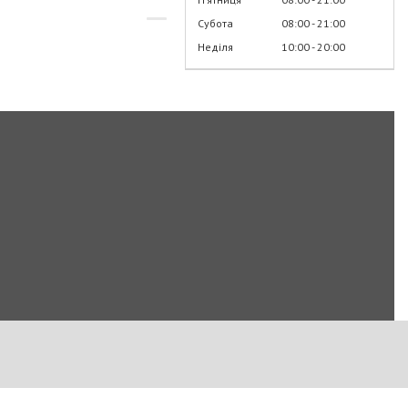
Субота
08:00
21:00
Неділя
10:00
20:00