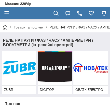
Магазин 220Vip
Товари та послуги
РЕЛЕ НАПРУГИ / ФАЗ / ЧАСУ / АМПЕ
РЕЛЕ НАПРУГИ / ФАЗ / ЧАСУ / АМПЕРМЕТРИ /
ВОЛЬТМЕТРИ (ін. релейні пристрої)
ZUBR
DIGITOP
ОВАТК ЕЛЕКТРО
Про нас