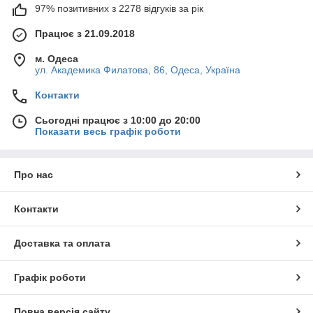
97% позитивних з 2278 відгуків за рік
Працює з 21.09.2018
м. Одеса
ул. Академика Филатова, 86, Одеса, Україна
Контакти
Сьогодні працює з 10:00 до 20:00
Показати весь графік роботи
Про нас
Контакти
Доставка та оплата
Графік роботи
Повна версія сайту