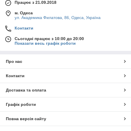
Працює з 21.09.2018
м. Одеса
ул. Академика Филатова, 86, Одеса, Україна
Контакти
Сьогодні працює з 10:00 до 20:00
Показати весь графік роботи
Про нас
Контакти
Доставка та оплата
Графік роботи
Повна версія сайту