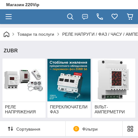
Магазин 220Vip
Товари та послуги
РЕЛЕ НАПРУГИ / ФАЗ / ЧАСУ / АМПЕ
ZUBR
РЕЛЕ
ПЕРЕКЛЮЧАТЕЛИ
ВІЛЬТ-
НАПРЯЖЕНИЯ
ФАЗ
АМПЕРМЕТРИ
Сортування
0
Фільтри