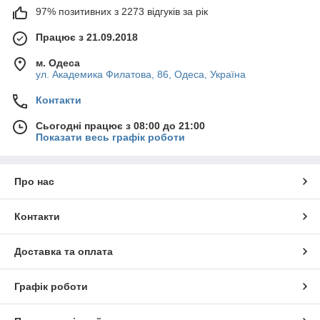
97% позитивних з 2273 відгуків за рік
Працює з 21.09.2018
м. Одеса
ул. Академика Филатова, 86, Одеса, Україна
Контакти
Сьогодні працює з 08:00 до 21:00
Показати весь графік роботи
Про нас
Контакти
Доставка та оплата
Графік роботи