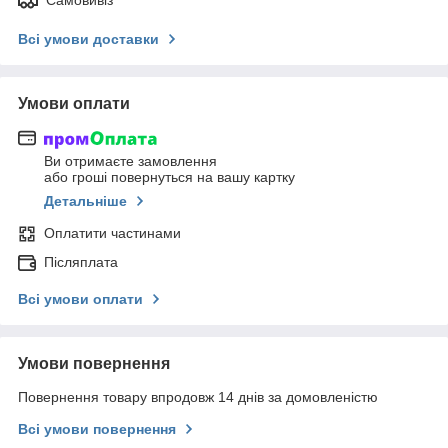
Всі умови доставки
Умови оплати
Ви отримаєте замовлення
або гроші повернуться на вашу картку
Детальніше
Оплатити частинами
Післяплата
Всі умови оплати
Умови повернення
Повернення товару впродовж 14 днів за домовленістю
Всі умови повернення