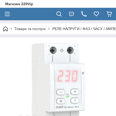
Магазин 220Vip
Товари та послуги
РЕЛЕ НАПРУГИ / ФАЗ / ЧАСУ / АМПЕ