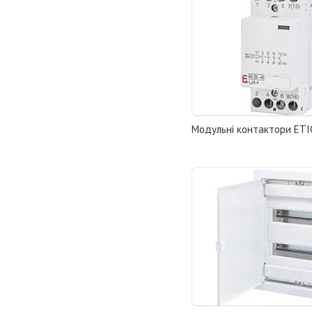
Модульні контактори ET