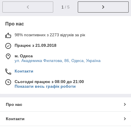
1
/ 5
Про нас
98% позитивних з 2273 відгуків за рік
Працює з 21.09.2018
м. Одеса
ул. Академика Филатова, 86, Одеса, Україна
Контакти
Сьогодні працює з 08:00 до 21:00
Показати весь графік роботи
Про нас
Контакти