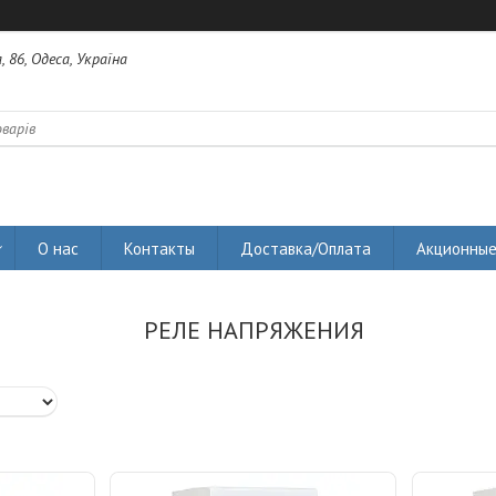
 86, Одеса, Україна
О нас
Контакты
Доставка/Оплата
Акционные
РЕЛЕ НАПРЯЖЕНИЯ