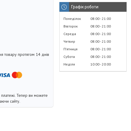
Графік роботи
Понеділок
08:00
21:00
Вівторок
08:00
21:00
Середа
08:00
21:00
Четвер
08:00
21:00
Пʼятниця
08:00
21:00
я товару протягом 14 днів
Субота
08:00
21:00
Неділя
10:00
20:00
і платежі. Тепер ви можете
аючи сайту.