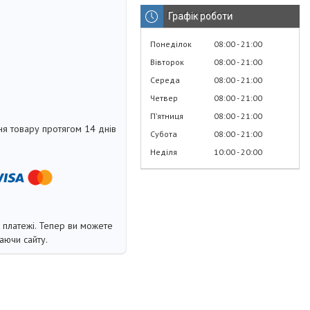
Графік роботи
Понеділок
08:00
21:00
Вівторок
08:00
21:00
Середа
08:00
21:00
Четвер
08:00
21:00
Пʼятниця
08:00
21:00
я товару протягом 14 днів
Субота
08:00
21:00
Неділя
10:00
20:00
і платежі. Тепер ви можете
аючи сайту.