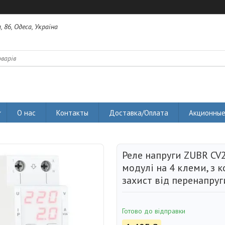
 86, Одеса, Україна
О нас
Контакты
Доставка/Оплата
Акционные
Реле напруги ZUBR CV2
модулі на 4 клеми, з 
захист від перенапруги
Готово до відправки