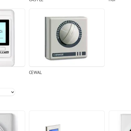
CEWAL