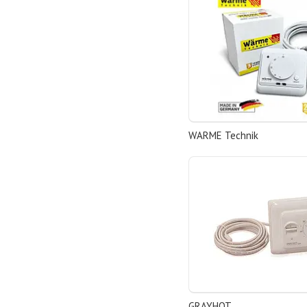
WARME Technik
GRAYHOT