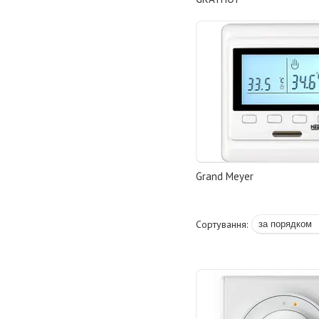
Grand Meyer