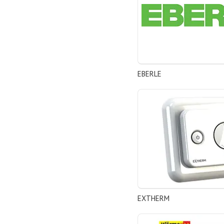
EBERLE
EXTHERM