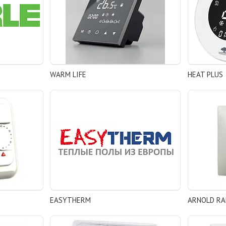
WARM LIFE
HEAT PLUS
EASYTHERM
ARNOLD RA