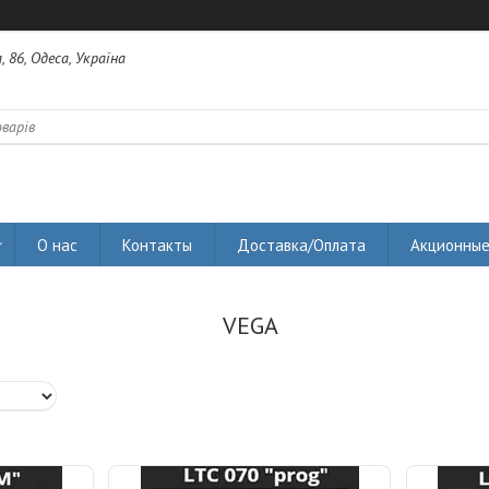
 86, Одеса, Україна
О нас
Контакты
Доставка/Оплата
Акционные
VEGA