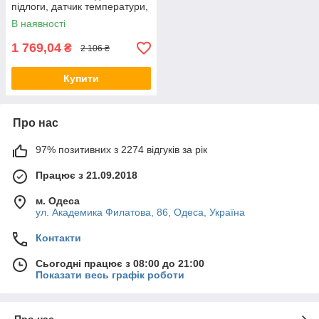
підлоги, датчик температури,
термостат Арнольд Рак
В наявності
1 769,04
₴
2 106 ₴
Купити
Про нас
97% позитивних з 2274 відгуків за рік
Працює з 21.09.2018
м. Одеса
ул. Академика Филатова, 86, Одеса, Україна
Контакти
Сьогодні працює з 08:00 до 21:00
Показати весь графік роботи