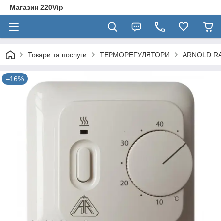
Магазин 220Vip
Товари та послуги
ТЕРМОРЕГУЛЯТОРИ
ARNOLD R
–16%