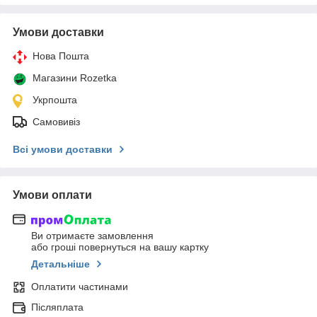
Умови доставки
Нова Пошта
Магазини Rozetka
Укрпошта
Самовивіз
Всі умови доставки
Умови оплати
Ви отримаєте замовлення
або гроші повернуться на вашу картку
Детальніше
Оплатити частинами
Післяплата