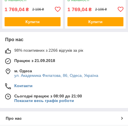
1 769,04
1 769,04
₴
₴
2 106 ₴
2 106 ₴
Купити
Купити
Про нас
98% позитивних з 2266 відгуків за рік
Працює з 21.09.2018
м. Одеса
ул. Академика Филатова, 86, Одеса, Україна
Контакти
Сьогодні працює з 08:00 до 21:00
Показати весь графік роботи
Про нас