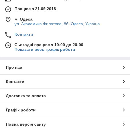
Працює з 21.09.2018
м. Одеса
ул. Академика Филатова, 86, Одеса, Україна
Контакти
Сьогодні працює з 10:00 до 20:00
Показати весь графік роботи
Про нас
Контакти
Доставка та оплата
Графік роботи
Повна версія сайту