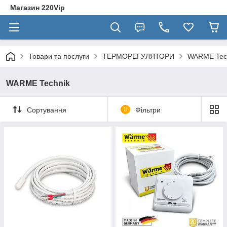
Магазин 220Vip
Товари та послуги
ТЕРМОРЕГУЛЯТОРИ
WARME Tec
WARME Technik
Сортування
0
Фільтри