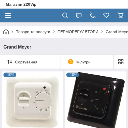
Магазин 220Vip
Товари та послуги
ТЕРМОРЕГУЛЯТОРИ
Grand Meye
Grand Meyer
Сортування
0
Фільтри
–10%
–10%