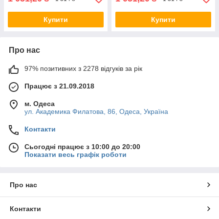
Купити
Купити
Про нас
97% позитивних з 2278 відгуків за рік
Працює з 21.09.2018
м. Одеса
ул. Академика Филатова, 86, Одеса, Україна
Контакти
Сьогодні працює з 10:00 до 20:00
Показати весь графік роботи
Про нас
Контакти