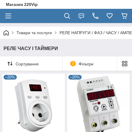
Магазин 220Vip
Товари та послуги
РЕЛЕ НАПРУГИ / ФАЗ / ЧАСУ / АМПЕ
РЕЛЕ ЧАСУ І ТАЙМЕРИ
Сортування
0
Фільтри
–20%
–20%