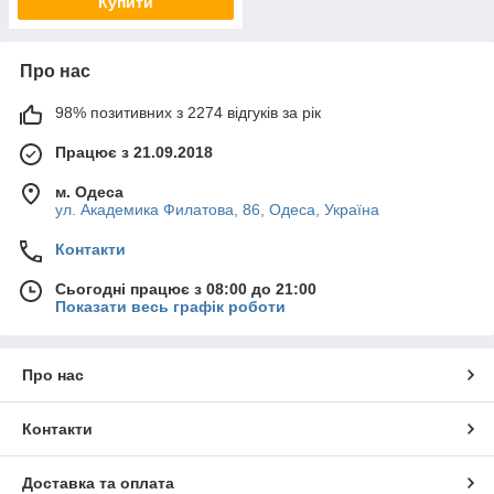
Купити
Про нас
98% позитивних з 2274 відгуків за рік
Працює з 21.09.2018
м. Одеса
ул. Академика Филатова, 86, Одеса, Україна
Контакти
Сьогодні працює з 08:00 до 21:00
Показати весь графік роботи
Про нас
Контакти
Доставка та оплата