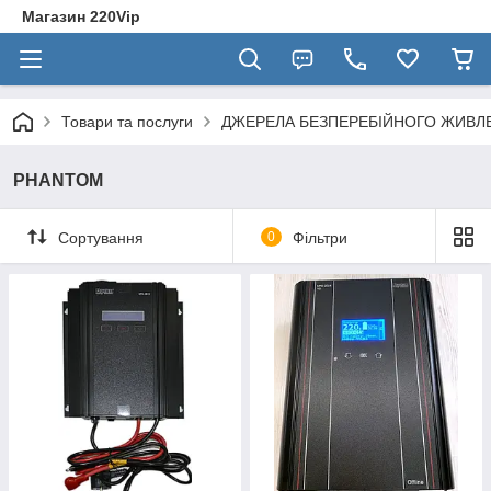
Магазин 220Vip
Товари та послуги
ДЖЕРЕЛА БЕЗПЕРЕБІЙНОГО ЖИВЛ
PHANTOM
Сортування
0
Фільтри