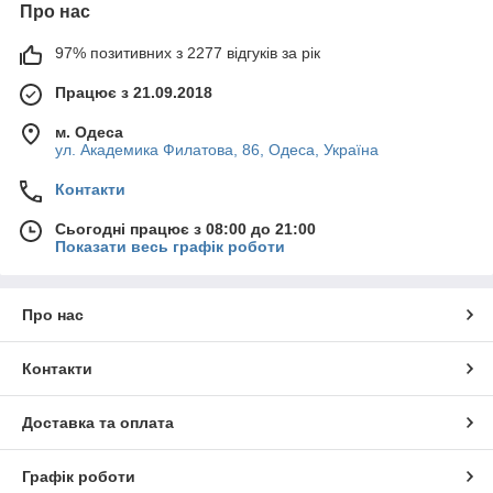
Про нас
97% позитивних з 2277 відгуків за рік
Працює з 21.09.2018
м. Одеса
ул. Академика Филатова, 86, Одеса, Україна
Контакти
Сьогодні працює з 08:00 до 21:00
Показати весь графік роботи
Про нас
Контакти
Доставка та оплата
Графік роботи