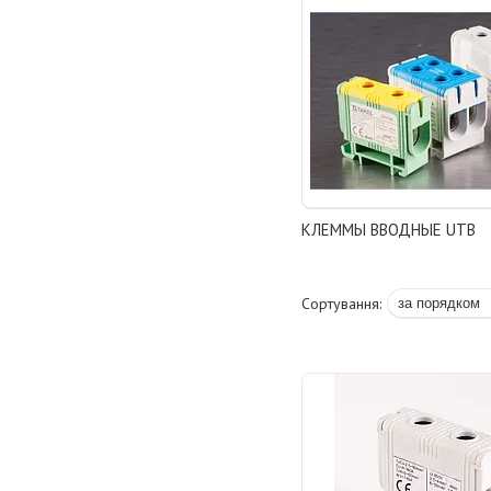
КЛЕММЫ ВВОДНЫЕ UTB