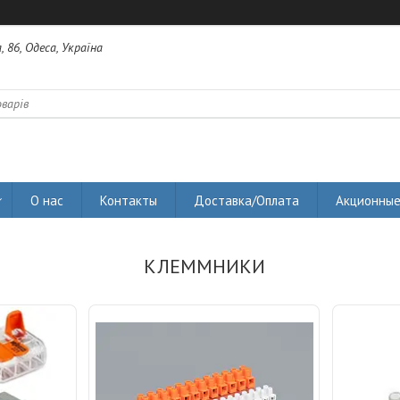
 86, Одеса, Україна
О нас
Контакты
Доставка/Оплата
Акционные
КЛЕММНИКИ