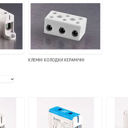
КЛЕМНІ КОЛОДКИ КЕРАМІЧНІ