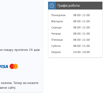
Графік роботи
Понеділок
08:00
21:00
Вівторок
08:00
21:00
Середа
08:00
21:00
Четвер
08:00
21:00
Пʼятниця
08:00
21:00
Субота
08:00
21:00
я товару протягом 14 днів
Неділя
10:00
20:00
і платежі. Тепер ви можете
аючи сайту.