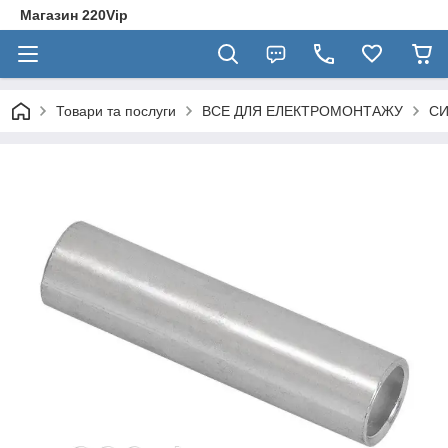
Магазин 220Vip
Товари та послуги
ВСЕ ДЛЯ ЕЛЕКТРОМОНТАЖУ
СИ