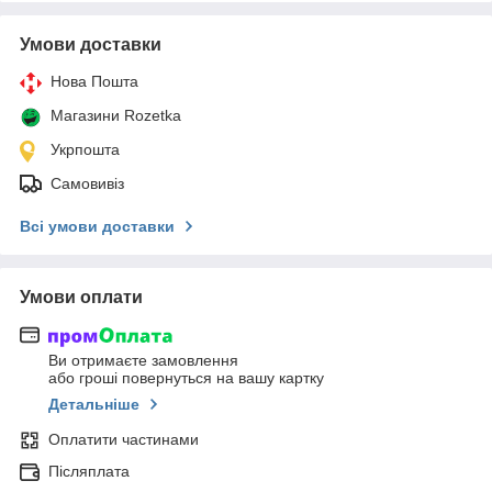
Умови доставки
Нова Пошта
Магазини Rozetka
Укрпошта
Самовивіз
Всі умови доставки
Умови оплати
Ви отримаєте замовлення
або гроші повернуться на вашу картку
Детальніше
Оплатити частинами
Післяплата