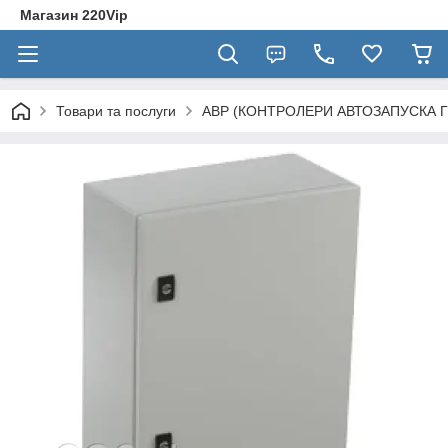
Магазин 220Vip
Товари та послуги
АВР (КОНТРОЛЕРИ АВТОЗАПУСКА 