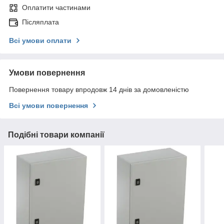
Оплатити частинами
Післяплата
Всі умови оплати
Умови повернення
Повернення товару впродовж 14 днів за домовленістю
Всі умови повернення
Подібні товари компанії