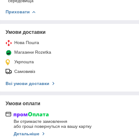
середовища
Приховати
Умови доставки
Нова Пошта
Магазини Rozetka
Укрпошта
Самовивіз
Всі умови доставки
Умови оплати
Ви отримаєте замовлення
або гроші повернуться на вашу картку
Детальніше