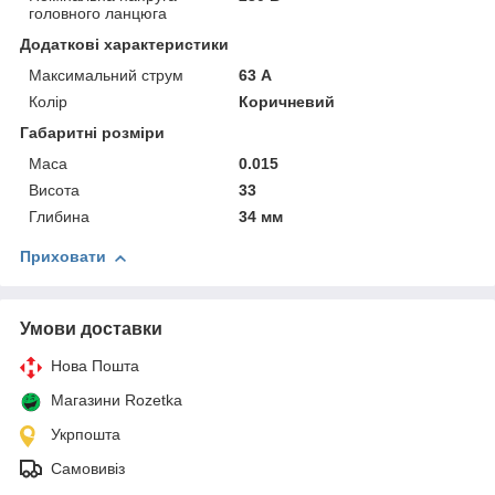
головного ланцюга
Додаткові характеристики
Максимальний струм
63 А
Колір
Коричневий
Габаритні розміри
Маса
0.015
Висота
33
Глибина
34 мм
Приховати
Умови доставки
Нова Пошта
Магазини Rozetka
Укрпошта
Самовивіз