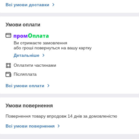
Всі умови доставки
Умови оплати
Ви отримаєте замовлення
або гроші повернуться на вашу картку
Детальніше
Оплатити частинами
Післяплата
Всі умови оплати
Умови повернення
Повернення товару впродовж 14 днів за домовленістю
Всі умови повернення