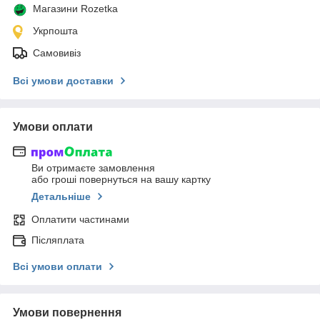
Магазини Rozetka
Укрпошта
Самовивіз
Всі умови доставки
Умови оплати
Ви отримаєте замовлення
або гроші повернуться на вашу картку
Детальніше
Оплатити частинами
Післяплата
Всі умови оплати
Умови повернення