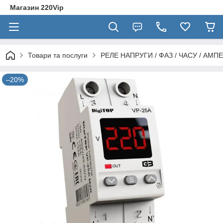
Магазин 220Vip
Товари та послуги
РЕЛЕ НАПРУГИ / ФАЗ / ЧАСУ / АМПЕ
–20%