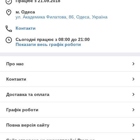
Працює з 21.09.2018
м. Одеса
ул. Академика Филатова, 86, Одеса, Україна
Контакти
Сьогодні працює з 08:00 до 21:00
Показати весь графік роботи
Про нас
Контакти
Доставка та оплата
Графік роботи
Повна версія сайту