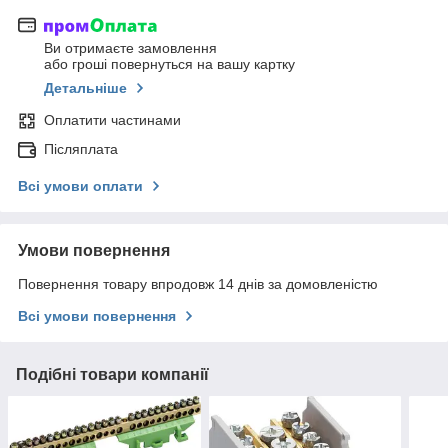
Ви отримаєте замовлення
або гроші повернуться на вашу картку
Детальніше
Оплатити частинами
Післяплата
Всі умови оплати
Умови повернення
Повернення товару впродовж 14 днів за домовленістю
Всі умови повернення
Подібні товари компанії