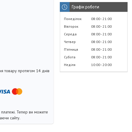
Графік роботи
Понеділок
08:00
21:00
Вівторок
08:00
21:00
Середа
08:00
21:00
Четвер
08:00
21:00
Пʼятниця
08:00
21:00
Субота
08:00
21:00
Неділя
10:00
20:00
я товару протягом 14 днів
і платежі. Тепер ви можете
аючи сайту.