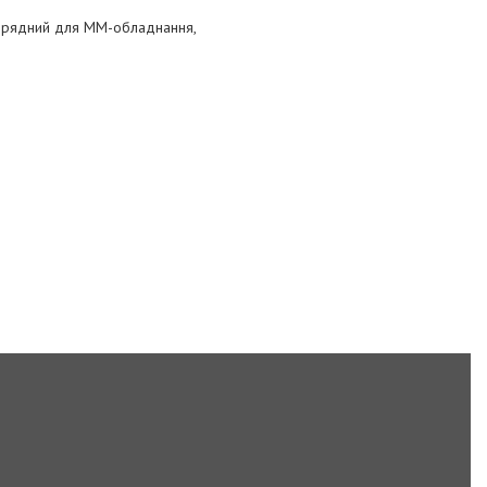
рядний для ММ-обладнання,