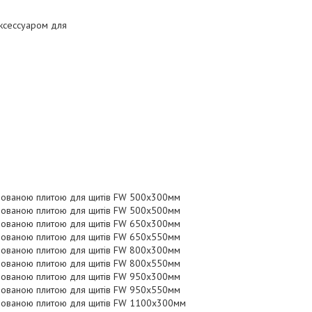
аксессуаром для
рованою плитою для щитів FW 500х300мм
рованою плитою для щитів FW 500х500мм
рованою плитою для щитів FW 650х300мм
рованою плитою для щитів FW 650х550мм
рованою плитою для щитів FW 800х300мм
рованою плитою для щитів FW 800х550мм
рованою плитою для щитів FW 950х300мм
рованою плитою для щитів FW 950х550мм
рованою плитою для щитів FW 1100х300мм