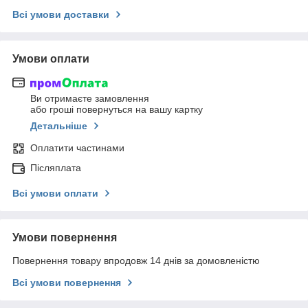
Всі умови доставки
Умови оплати
Ви отримаєте замовлення
або гроші повернуться на вашу картку
Детальніше
Оплатити частинами
Післяплата
Всі умови оплати
Умови повернення
Повернення товару впродовж 14 днів за домовленістю
Всі умови повернення