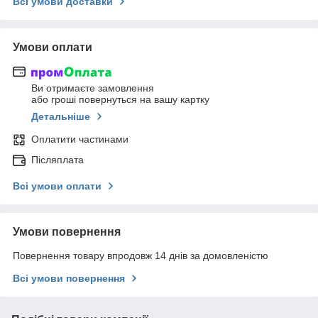
Всі умови доставки
Умови оплати
Ви отримаєте замовлення
або гроші повернуться на вашу картку
Детальніше
Оплатити частинами
Післяплата
Всі умови оплати
Умови повернення
Повернення товару впродовж 14 днів за домовленістю
Всі умови повернення