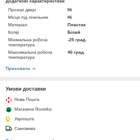
Додаткові характеристики
Прозорі двері
Ні
Місце під лічильник
Ні
Матеріал
Пластик
Колір
Білий
Мінімальна робоча
-25 град.
температура
Максимальна робоча
40 град.
температура
Приховати
Умови доставки
Нова Пошта
Магазини Rozetka
Укрпошта
Самовивіз