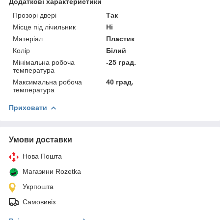
Додаткові характеристики
Прозорі двері
Так
Місце під лічильник
Ні
Матеріал
Пластик
Колір
Білий
Мінімальна робоча
-25 град.
температура
Максимальна робоча
40 град.
температура
Приховати
Умови доставки
Нова Пошта
Магазини Rozetka
Укрпошта
Самовивіз