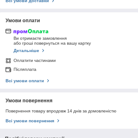
Всі умови доставки
Умови оплати
Ви отримаєте замовлення
або гроші повернуться на вашу картку
Детальніше
Оплатити частинами
Післяплата
Всі умови оплати
Умови повернення
Повернення товару впродовж 14 днів за домовленістю
Всі умови повернення