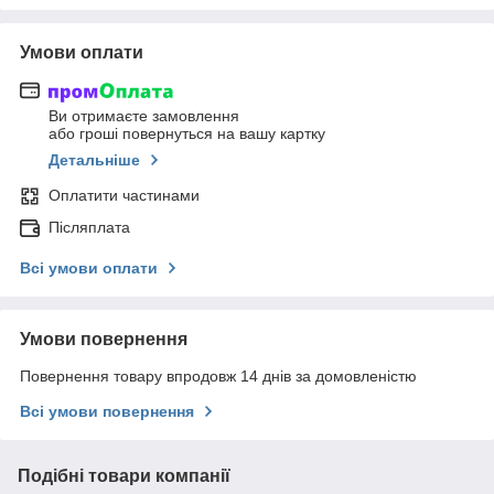
Умови оплати
Ви отримаєте замовлення
або гроші повернуться на вашу картку
Детальніше
Оплатити частинами
Післяплата
Всі умови оплати
Умови повернення
Повернення товару впродовж 14 днів за домовленістю
Всі умови повернення
Подібні товари компанії