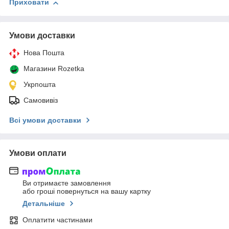
Приховати
Умови доставки
Нова Пошта
Магазини Rozetka
Укрпошта
Самовивіз
Всі умови доставки
Умови оплати
Ви отримаєте замовлення
або гроші повернуться на вашу картку
Детальніше
Оплатити частинами