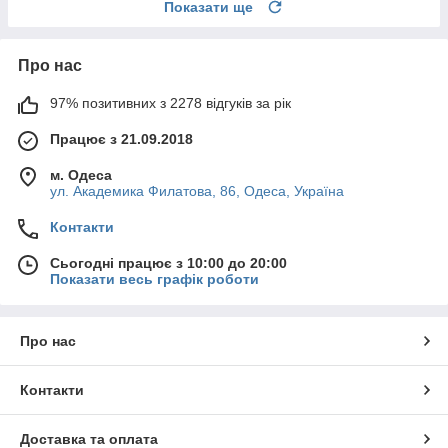
Показати ще
Про нас
97% позитивних з 2278 відгуків за рік
Працює з 21.09.2018
м. Одеса
ул. Академика Филатова, 86, Одеса, Україна
Контакти
Сьогодні працює з 10:00 до 20:00
Показати весь графік роботи
Про нас
Контакти
Доставка та оплата