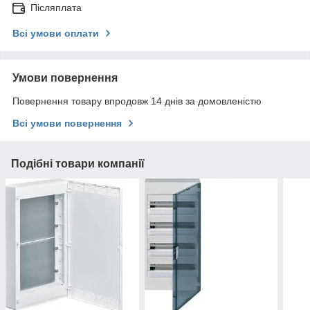
Післяплата
Всі умови оплати
Умови повернення
Повернення товару впродовж 14 днів за домовленістю
Всі умови повернення
Подібні товари компанії