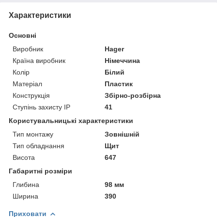
Характеристики
Основні
Виробник
Hager
Країна виробник
Німеччина
Колір
Білий
Матеріал
Пластик
Конструкція
Збірно-розбірна
Ступінь захисту IP
41
Користувальницькі характеристики
Тип монтажу
Зовнішній
Тип обладнання
Щит
Висота
647
Габаритні розміри
Глибина
98 мм
Ширина
390
Приховати