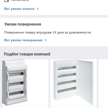
Всі умови оплати
Умови повернення
Повернення товару впродовж 14 днів за домовленістю
Всі умови повернення
Подібні товари компанії