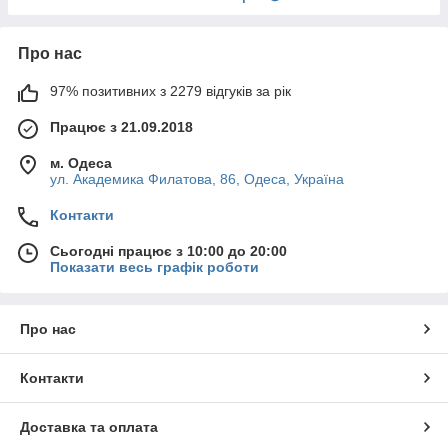
Про нас
97% позитивних з 2279 відгуків за рік
Працює з 21.09.2018
м. Одеса
ул. Академика Филатова, 86, Одеса, Україна
Контакти
Сьогодні працює з 10:00 до 20:00
Показати весь графік роботи
Про нас
Контакти
Доставка та оплата