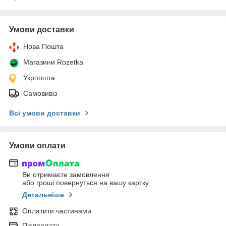
Умови доставки
Нова Пошта
Магазини Rozetka
Укрпошта
Самовивіз
Всі умови доставки
Умови оплати
Ви отримаєте замовлення
або гроші повернуться на вашу картку
Детальніше
Оплатити частинами
Післяплата