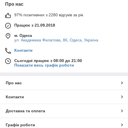
Про нас
97% позитивних з 2280 відгуків за рік
Працює з 21.09.2018
м. Одеса
ул. Академика Филатова, 86, Одеса, Україна
Контакти
Сьогодні працює з 08:00 до 21:00
Показати весь графік роботи
Про нас
Контакти
Доставка та оплата
Графік роботи