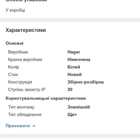
У коробці
Характеристики
Основні
Виробник
Hager
Країна виробник
Німеччина
Колір
Білий
Стан
Новий
Конструкція
Збірно-розбірна
Ступінь захисту IP
30
Користувальницькі характеристики
Тип монтажу
Зовнішній
Тип обладнання
Щит
Приховати