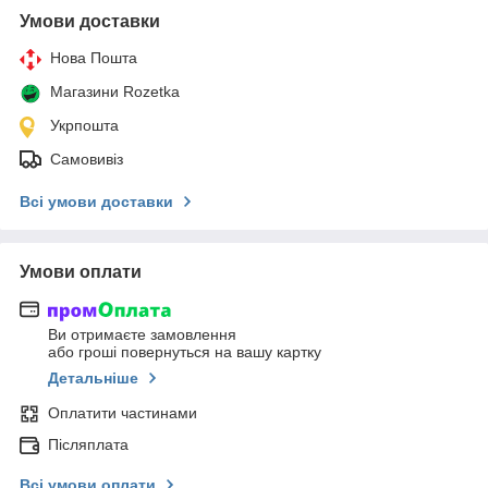
Умови доставки
Нова Пошта
Магазини Rozetka
Укрпошта
Самовивіз
Всі умови доставки
Умови оплати
Ви отримаєте замовлення
або гроші повернуться на вашу картку
Детальніше
Оплатити частинами
Післяплата
Всі умови оплати