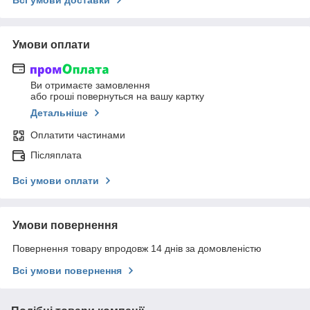
Всі умови доставки
Умови оплати
Ви отримаєте замовлення
або гроші повернуться на вашу картку
Детальніше
Оплатити частинами
Післяплата
Всі умови оплати
Умови повернення
Повернення товару впродовж 14 днів за домовленістю
Всі умови повернення