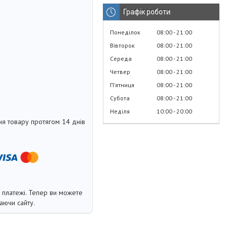
Графік роботи
Понеділок
08:00
21:00
Вівторок
08:00
21:00
Середа
08:00
21:00
Четвер
08:00
21:00
Пʼятниця
08:00
21:00
Субота
08:00
21:00
Неділя
10:00
20:00
я товару протягом 14 днів
і платежі. Тепер ви можете
аючи сайту.