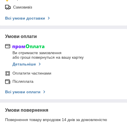
Самовивіз
Всі умови доставки
Умови оплати
Ви отримаєте замовлення
або гроші повернуться на вашу картку
Детальніше
Оплатити частинами
Післяплата
Всі умови оплати
Умови повернення
Повернення товару впродовж 14 днів за домовленістю