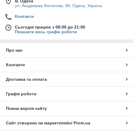
м. Одеса
ул. Академика Филатова, 86, Одеса, Україна
Контакти
Сьогодні працює з 08:00 до 21:00
Показати весь графік роботи
Про нас
Контакти
Доставка та оплата
Графік роботи
Повна версія сайту
Сайт створено на маркетплейсі
Prom.ua