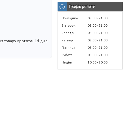
Графік роботи
Понеділок
08:00
21:00
Вівторок
08:00
21:00
Середа
08:00
21:00
Четвер
08:00
21:00
я товару протягом 14 днів
Пʼятниця
08:00
21:00
Субота
08:00
21:00
Неділя
10:00
20:00