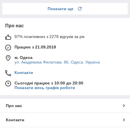
Показати ще
Про нас
97% позитивних з 2278 відгуків за рік
Працює з 21.09.2018
м. Одеса
ул. Академика Филатова, 86, Одеса, Україна
Контакти
Сьогодні працює з 10:00 до 20:00
Показати весь графік роботи
Про нас
Контакти