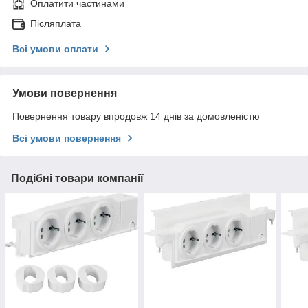
Оплатити частинами
Післяплата
Всі умови оплати
Умови повернення
Повернення товару впродовж 14 днів за домовленістю
Всі умови повернення
Подібні товари компанії