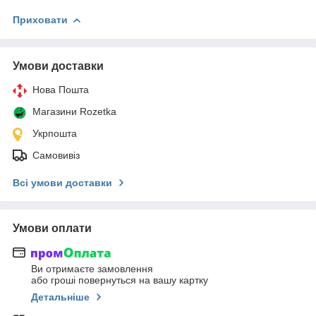
Приховати
Умови доставки
Нова Пошта
Магазини Rozetka
Укрпошта
Самовивіз
Всі умови доставки
Умови оплати
Ви отримаєте замовлення
або гроші повернуться на вашу картку
Детальніше