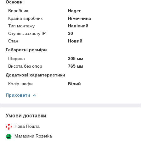
Основні
Виробник
Hager
Країна виробник
Німеччина
Тип монтажу
Навісний
Ступінь захисту IP
30
Стан
Новий
Габаритні розміри
Ширина
305 мм
Висота без опор
765 мм
Додаткові характеристики
Колір шафи
Білий
Приховати
Умови доставки
Нова Пошта
Магазини Rozetka