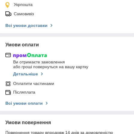
Укрпошта
Самовивіз
Всі умови доставки
Умови оплати
Ви отримаєте замовлення
або гроші повернуться на вашу картку
Детальніше
Оплатити частинами
Післяплата
Всі умови оплати
Умови повернення
Повернення товару впродовж 14 днів за домовленістю