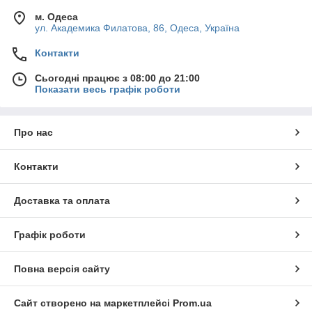
м. Одеса
ул. Академика Филатова, 86, Одеса, Україна
Контакти
Сьогодні працює з 08:00 до 21:00
Показати весь графік роботи
Про нас
Контакти
Доставка та оплата
Графік роботи
Повна версія сайту
Сайт створено на маркетплейсі
Prom.ua