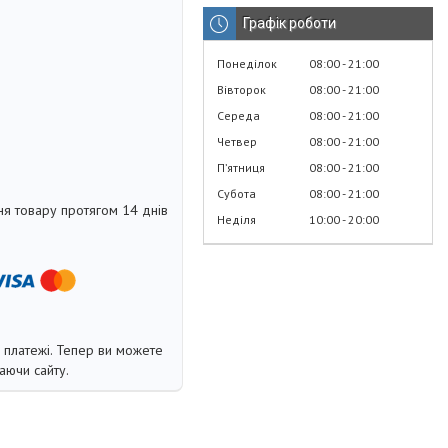
Графік роботи
Понеділок
08:00
21:00
Вівторок
08:00
21:00
Середа
08:00
21:00
Четвер
08:00
21:00
Пʼятниця
08:00
21:00
Субота
08:00
21:00
я товару протягом 14 днів
Неділя
10:00
20:00
і платежі. Тепер ви можете
аючи сайту.