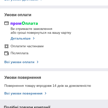
Умови оплати
Ви отримаєте замовлення
або гроші повернуться на вашу картку
Детальніше
Оплатити частинами
Післяплата
Всі умови оплати
Умови повернення
Повернення товару впродовж 14 днів за домовленістю
Всі умови повернення
Подібні товари компанії