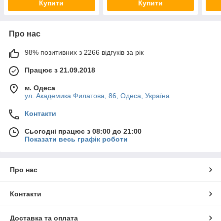
Купити
Купити
Про нас
98% позитивних з 2266 відгуків за рік
Працює з 21.09.2018
м. Одеса
ул. Академика Филатова, 86, Одеса, Україна
Контакти
Сьогодні працює з 08:00 до 21:00
Показати весь графік роботи
Про нас
Контакти
Доставка та оплата