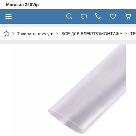
Магазин 220Vip
Товари та послуги
ВСЕ ДЛЯ ЕЛЕКТРОМОНТАЖУ
ТЕ