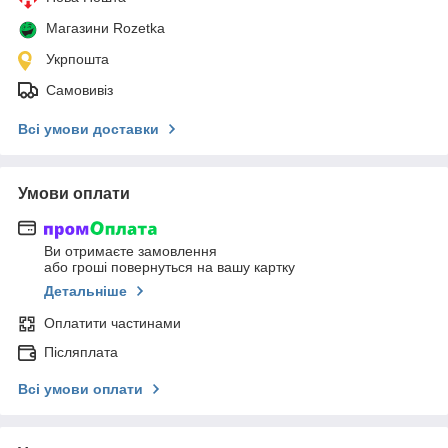
Магазини Rozetka
Укрпошта
Самовивіз
Всі умови доставки
Умови оплати
Ви отримаєте замовлення
або гроші повернуться на вашу картку
Детальніше
Оплатити частинами
Післяплата
Всі умови оплати