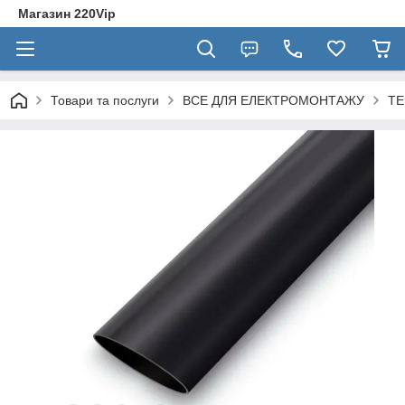
Магазин 220Vip
Товари та послуги
ВСЕ ДЛЯ ЕЛЕКТРОМОНТАЖУ
ТЕ