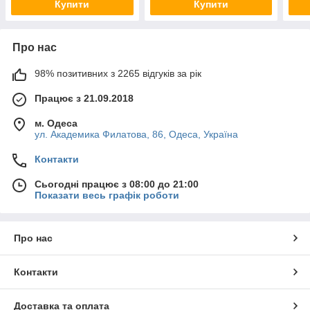
Купити
Купити
Про нас
98% позитивних з 2265 відгуків за рік
Працює з 21.09.2018
м. Одеса
ул. Академика Филатова, 86, Одеса, Україна
Контакти
Сьогодні працює з 08:00 до 21:00
Показати весь графік роботи
Про нас
Контакти
Доставка та оплата