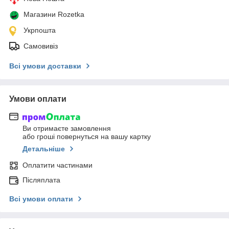
Магазини Rozetka
Укрпошта
Самовивіз
Всі умови доставки
Умови оплати
Ви отримаєте замовлення
або гроші повернуться на вашу картку
Детальніше
Оплатити частинами
Післяплата
Всі умови оплати