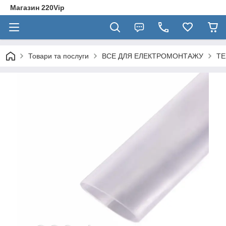
Магазин 220Vip
Товари та послуги
ВСЕ ДЛЯ ЕЛЕКТРОМОНТАЖУ
ТЕ