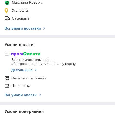
Магазини Rozetka
Укрпошта
Самовивіз
Всі умови доставки
Умови оплати
Ви отримаєте замовлення
або гроші повернуться на вашу картку
Детальніше
Оплатити частинами
Післяплата
Всі умови оплати
Умови повернення