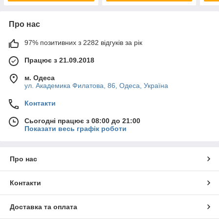
Про нас
97% позитивних з 2282 відгуків за рік
Працює з 21.09.2018
м. Одеса
ул. Академика Филатова, 86, Одеса, Україна
Контакти
Сьогодні працює з 08:00 до 21:00
Показати весь графік роботи
Про нас
Контакти
Доставка та оплата