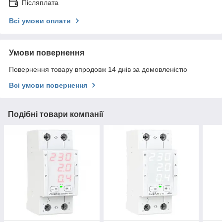
Післяплата
Всі умови оплати
Умови повернення
Повернення товару впродовж 14 днів за домовленістю
Всі умови повернення
Подібні товари компанії