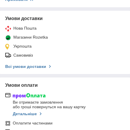
Умови доставки
Нова Пошта
Магазини Rozetka
Укрпошта
Самовивіз
Всі умови доставки
Умови оплати
Ви отримаєте замовлення
або гроші повернуться на вашу картку
Детальніше
Оплатити частинами