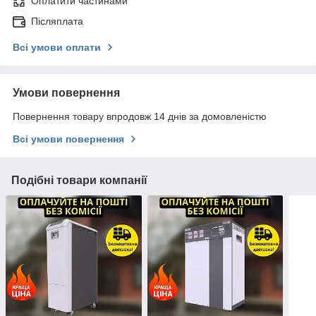
Оплатити частинами
Післяплата
Всі умови оплати
Умови повернення
Повернення товару впродовж 14 днів за домовленістю
Всі умови повернення
Подібні товари компанії