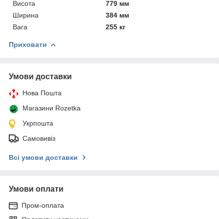
Висота
779 мм
Ширина
384 мм
Вага
255 кг
Приховати
Умови доставки
Нова Пошта
Магазини Rozetka
Укрпошта
Самовивіз
Всі умови доставки
Умови оплати
Пром-оплата