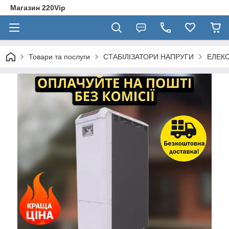
Магазин 220Vip
Товари та послуги
СТАБІЛІЗАТОРИ НАПРУГИ
ЕЛЕК