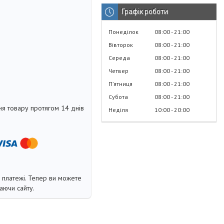
Графік роботи
Понеділок
08:00
21:00
Вівторок
08:00
21:00
Середа
08:00
21:00
Четвер
08:00
21:00
Пʼятниця
08:00
21:00
Субота
08:00
21:00
я товару протягом 14 днів
Неділя
10:00
20:00
і платежі. Тепер ви можете
аючи сайту.