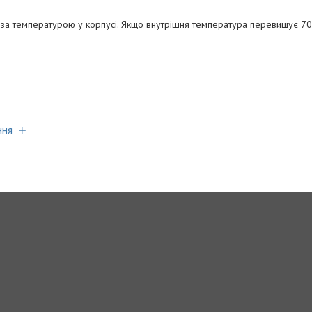
 за температурою у корпусі. Якщо внутрішня температура перевищує 70
ння