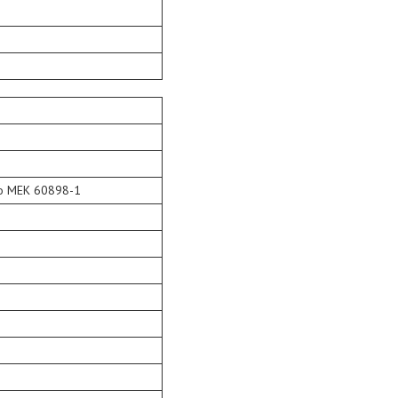
до МЕК 60898-1