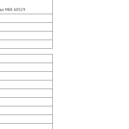
 до МЕК 60529